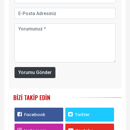
Yorumu Gönder
BIZI TAKIP EDIN
Facebook
Twitter