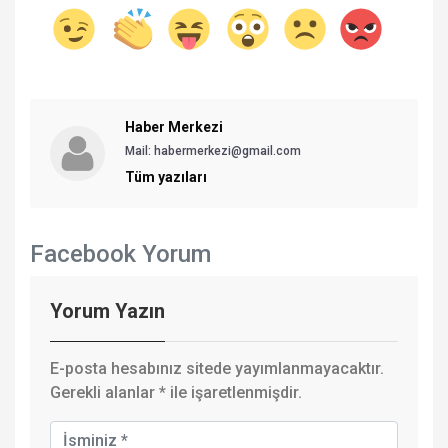
Haber Merkezi
Mail: habermerkezi@gmail.com
Tüm yazıları
Facebook Yorum
Yorum Yazın
E-posta hesabınız sitede yayımlanmayacaktır.
Gerekli alanlar
*
ile işaretlenmişdir.