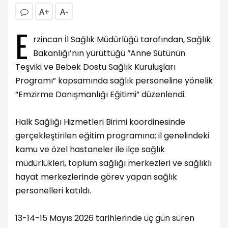
A+
A-
E
rzincan İl Sağlık Müdürlüğü tarafından, Sağlık
Bakanlığı’nın yürüttüğü “Anne Sütünün
Teşviki ve Bebek Dostu Sağlık Kuruluşları
Programı” kapsamında sağlık personeline yönelik
“Emzirme Danışmanlığı Eğitimi” düzenlendi.
Halk Sağlığı Hizmetleri Birimi koordinesinde
gerçekleştirilen eğitim programına; il genelindeki
kamu ve özel hastaneler ile ilçe sağlık
müdürlükleri, toplum sağlığı merkezleri ve sağlıklı
hayat merkezlerinde görev yapan sağlık
personelleri katıldı.
13-14-15 Mayıs 2026 tarihlerinde üç gün süren