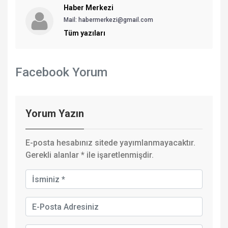
Haber Merkezi
Mail: habermerkezi@gmail.com
Tüm yazıları
Facebook Yorum
Yorum Yazın
E-posta hesabınız sitede yayımlanmayacaktır.
Gerekli alanlar
*
ile işaretlenmişdir.