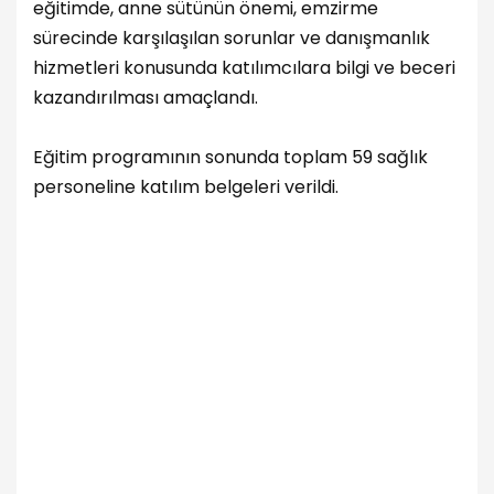
eğitimde, anne sütünün önemi, emzirme
sürecinde karşılaşılan sorunlar ve danışmanlık
hizmetleri konusunda katılımcılara bilgi ve beceri
kazandırılması amaçlandı.
Eğitim programının sonunda toplam 59 sağlık
personeline katılım belgeleri verildi.