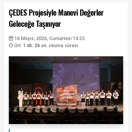
ÇEDES Projesiyle Manevi Değerler
Geleceğe Taşınıyor
16 Mayıs, 2026, Cumartesi 14:25
Ort.
1 dk. 26 sn.
okuma süresi