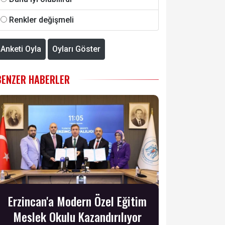
Renkler değişmeli
Anketi Oyla
Oyları Göster
BENZER HABERLER
Erzincan'a Modern Özel Eğitim
Meslek Okulu Kazandırılıyor