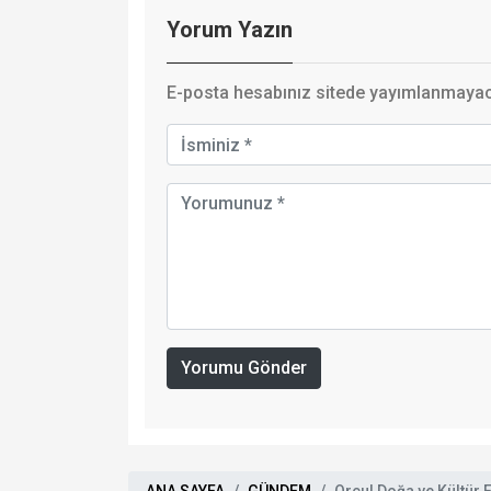
Yorum Yazın
E-posta hesabınız sitede yayımlanmayaca
Yorumu Gönder