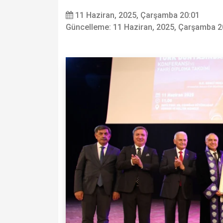
11 Haziran, 2025, Çarşamba 20:01
Güncelleme: 11 Haziran, 2025, Çarşamba 2