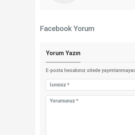
Facebook Yorum
Yorum Yazın
E-posta hesabınız sitede yayımlanmayaca