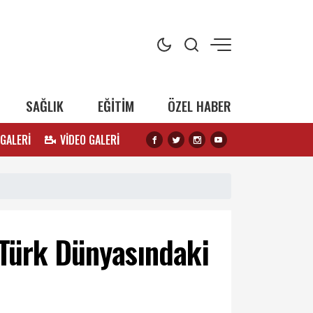
SAĞLIK
EĞİTİM
ÖZEL HABER
 GALERİ
VİDEO GALERİ
 Türk Dünyasındaki