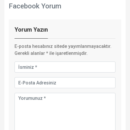
Facebook Yorum
Yorum Yazın
E-posta hesabınız sitede yayımlanmayacaktır.
Gerekli alanlar
*
ile işaretlenmişdir.