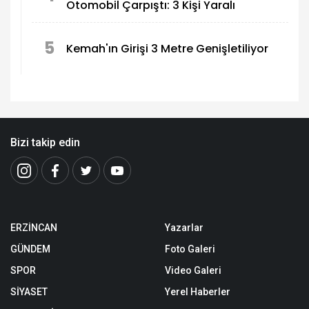
Otomobil Çarpıştı: 3 Kişi Yaralı
5
Kemah'ın Girişi 3 Metre Genişletiliyor
Bizi takip edin
ERZİNCAN
Yazarlar
GÜNDEM
Foto Galeri
SPOR
Video Galeri
SİYASET
Yerel Haberler