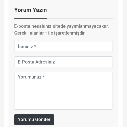
Yorum Yazın
E-posta hesabınız sitede yayımlanmayacaktır.
Gerekli alanlar
*
ile işaretlenmişdir.
Yorumu Gönder