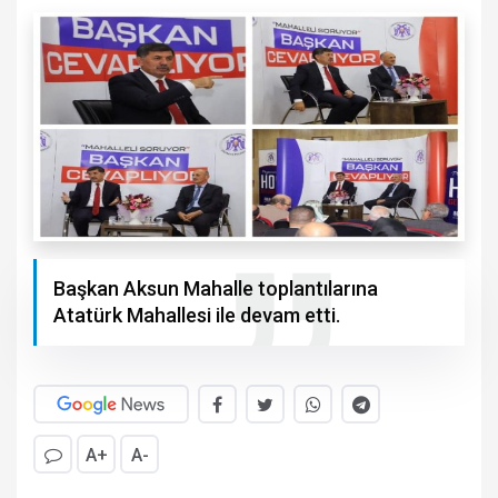
Başkan Aksun Mahalle toplantılarına
Atatürk Mahallesi ile devam etti.
A+
A-