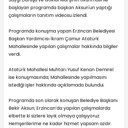
başlayan programda başkan Aksun'un yaptığı
çalışmaların tanıtım videosu izlendi.
Programda konuşma yapan Erzincan Belediyesi
Başkan Yardımcısı İkram Çamur Atatürk
Mahallesinde yapılan çalışmalar hakkında bilgiler
verdi.
Atatürk Mahallesi Muhtarı Yusuf Kenan Demirel
ise konuşmasında; Mahallesinde yapılmasını
istediği işler hakkında açıklamada bulundui.
Programda son olarak konuşan Belediye Başkanı
Bekir Aksun; Erzincan’da yapılan çalışmalarda
elbette ki sizlere layık olmaya çalışıyoruz.
Hemşerilerime ne kadar hizmet yapsam azdır.