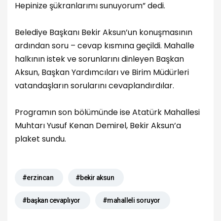
Hepinize şükranlarımı sunuyorum” dedi.
Belediye Başkanı Bekir Aksun’un konuşmasının
ardından soru – cevap kısmına geçildi. Mahalle
halkının istek ve sorunlarını dinleyen Başkan
Aksun, Başkan Yardımcıları ve Birim Müdürleri
vatandaşların sorularını cevaplandırdılar.
Programın son bölümünde ise Atatürk Mahallesi
Muhtarı Yusuf Kenan Demirel, Bekir Aksun’a
plaket sundu.
#erzincan
#bekir aksun
#başkan cevaplıyor
#mahalleli soruyor