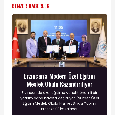
BENZER HABERLER
Erzincan'a Modern Özel Eğitim
Meslek Okulu Kazandırılıyor
Erzincan'da özel eğitime yönelik önemli bir
yatırım daha hayata geçiriliyor. "Sümer Özel
Eğitim Meslek Okulu Hizmet Binası Yapımı
Protokolü" imzalandı.