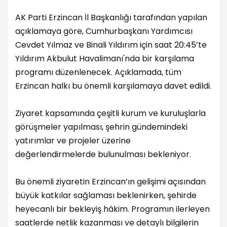
AK Parti Erzincan İl Başkanlığı tarafından yapılan
açıklamaya göre, Cumhurbaşkanı Yardımcısı
Cevdet Yılmaz ve Binali Yıldırım için saat 20:45’te
Yıldırım Akbulut Havalimanı'nda bir karşılama
programı düzenlenecek. Açıklamada, tüm
Erzincan halkı bu önemli karşılamaya davet edildi.
Ziyaret kapsamında çeşitli kurum ve kuruluşlarla
görüşmeler yapılması, şehrin gündemindeki
yatırımlar ve projeler üzerine
değerlendirmelerde bulunulması bekleniyor.
Bu önemli ziyaretin Erzincan’ın gelişimi açısından
büyük katkılar sağlaması beklenirken, şehirde
heyecanlı bir bekleyiş hâkim. Programın ilerleyen
saatlerde netlik kazanması ve detaylı bilgilerin