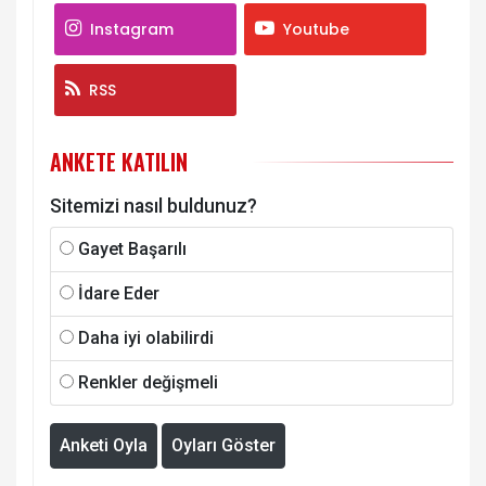
Instagram
Youtube
RSS
ANKETE KATILIN
Sitemizi nasıl buldunuz?
Gayet Başarılı
İdare Eder
Daha iyi olabilirdi
Renkler değişmeli
Anketi Oyla
Oyları Göster