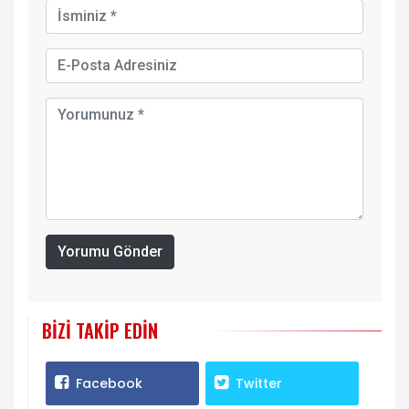
Yorumu Gönder
BIZI TAKIP EDIN
Facebook
Twitter