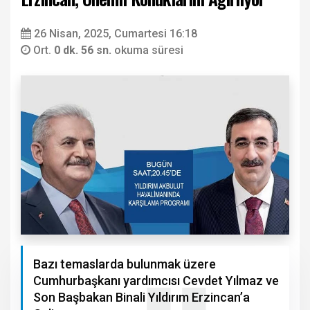
26 Nisan, 2025, Cumartesi 16:18
Ort.
0 dk. 56 sn.
okuma süresi
Bazı temaslarda bulunmak üzere
Cumhurbaşkanı yardımcısı Cevdet Yılmaz ve
Son Başbakan Binali Yıldırım Erzincan’a