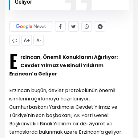
Geliyor
A+
A-
E
rzincan, Önemli Konuklarını Ağırlıyor:
Cevdet Yılmaz ve Binali Yıldırım
Erzincan’a Geliyor
Erzincan bugün, devlet protokolünün önemli
isimlerini ağırlamaya hazırlanıyor.
Cumhurbaşkanı Yardımcısı Cevdet Yılmaz ve
Türkiye'nin son başbakanı, AK Parti Genel
Başkanvekili Binali Yıldırım bir dizi ziyaret ve
temaslarda bulunmak üzere Erzincan’a geliyor.