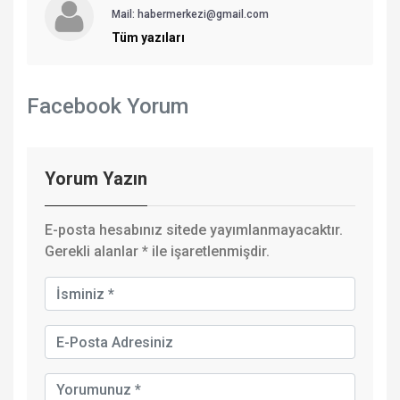
Mail: habermerkezi@gmail.com
Tüm yazıları
Facebook Yorum
Yorum Yazın
E-posta hesabınız sitede yayımlanmayacaktır.
Gerekli alanlar
*
ile işaretlenmişdir.