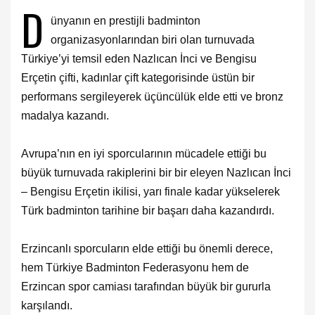
D
ünyanın en prestijli badminton
organizasyonlarından biri olan turnuvada
Türkiye’yi temsil eden Nazlıcan İnci ve Bengisu
Erçetin çifti, kadınlar çift kategorisinde üstün bir
performans sergileyerek üçüncülük elde etti ve bronz
madalya kazandı.
Avrupa’nın en iyi sporcularının mücadele ettiği bu
büyük turnuvada rakiplerini bir bir eleyen Nazlıcan İnci
– Bengisu Erçetin ikilisi, yarı finale kadar yükselerek
Türk badminton tarihine bir başarı daha kazandırdı.
Erzincanlı sporcuların elde ettiği bu önemli derece,
hem Türkiye Badminton Federasyonu hem de
Erzincan spor camiası tarafından büyük bir gururla
karşılandı.