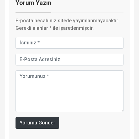
Yorum Yazın
E-posta hesabınız sitede yayımlanmayacaktır.
Gerekli alanlar
*
ile işaretlenmişdir.
Yorumu Gönder