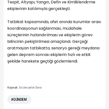
Tespit, Altyapı, Yangın, Defin ve Kimliklendirme
ekiplerinin katılımıyla gerçekleşti.
Tatbikat kapsamında, afet anında kurumlar arası
koordinasyonun sağlanması, müdahale
süreçlerinin hızlandırılması ve ekiplerin görev
bilincinin pekiştirilmesi amaçlandı.
Gerçeği
aratmayan tatbikatta, senaryo gereği meydana
gelen deprem sonrası ekiplerin hızlı ve etkili
şekilde harekete geçtiği gözlemlendi.
Kaynak:
Erzincan'ın Sesi
#GÜNDEM