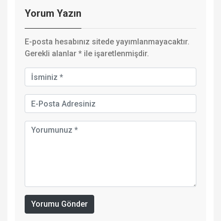
Yorum Yazın
E-posta hesabınız sitede yayımlanmayacaktır.
Gerekli alanlar
*
ile işaretlenmişdir.
Yorumu Gönder