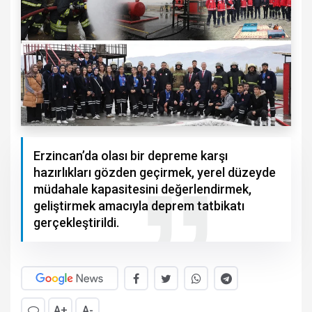
Erzincan’da olası bir depreme karşı
hazırlıkları gözden geçirmek, yerel düzeyde
müdahale kapasitesini değerlendirmek,
geliştirmek amacıyla deprem tatbikatı
gerçekleştirildi.
A+
A-