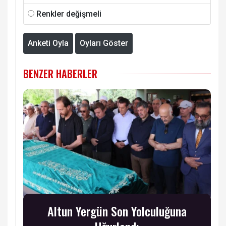
Renkler değişmeli
Anketi Oyla
Oyları Göster
BENZER HABERLER
Altun Yergün Son Yolculuğuna