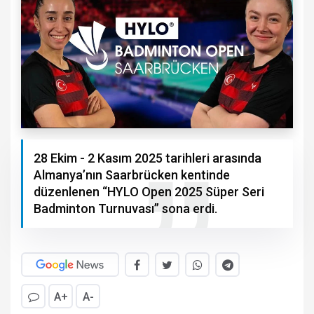
28 Ekim - 2 Kasım 2025 tarihleri arasında
Almanya’nın Saarbrücken kentinde
düzenlenen “HYLO Open 2025 Süper Seri
Badminton Turnuvası” sona erdi.
A+
A-