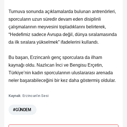
Turnuva sonunda açıklamalarda bulunan antrenörleri,
sporcuların uzun süredir devam eden disiplinli
çalışmalarının meyvesini topladıklarını belirterek,
“Hedefimiz sadece Avrupa değil, dünya sıralamasında
da ilk sıralara yükselmek” ifadelerini kullandı.
Bu başarı, Erzincanlı genç sporculara da ilham
kaynağı oldu. Nazlıcan İnci ve Bengisu Erçetin,
Türkiye’nin kadın sporcularının uluslararası arenada
neler başarabileceğini bir kez daha göstermiş oldular.
Kaynak:
Erzincan'ın Sesi
#GÜNDEM