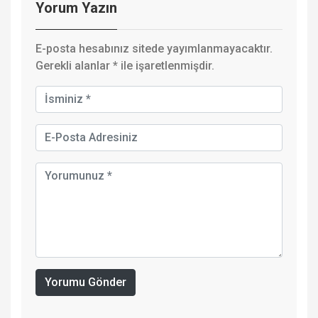
Yorum Yazın
E-posta hesabınız sitede yayımlanmayacaktır.
Gerekli alanlar
*
ile işaretlenmişdir.
Yorumu Gönder