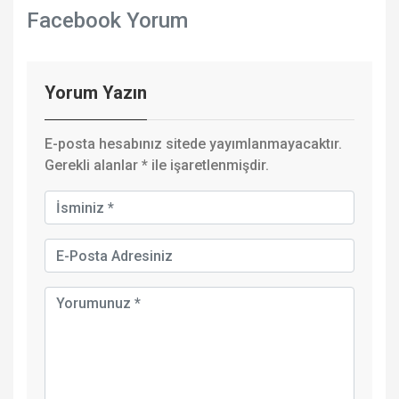
Facebook Yorum
Yorum Yazın
E-posta hesabınız sitede yayımlanmayacaktır.
Gerekli alanlar
*
ile işaretlenmişdir.