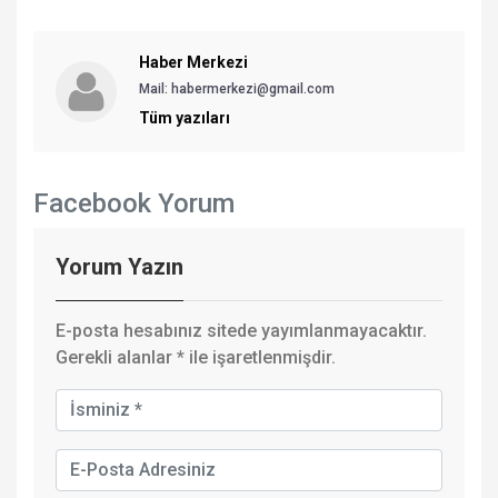
Haber Merkezi
Mail: habermerkezi@gmail.com
Tüm yazıları
Facebook Yorum
Yorum Yazın
E-posta hesabınız sitede yayımlanmayacaktır.
Gerekli alanlar
*
ile işaretlenmişdir.