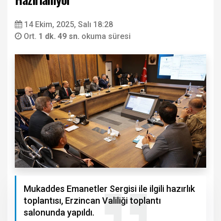
14 Ekim, 2025, Salı 18:28
Ort.
1 dk. 49 sn.
okuma süresi
Mukaddes Emanetler Sergisi ile ilgili hazırlık
toplantısı, Erzincan Valiliği toplantı
salonunda yapıldı.