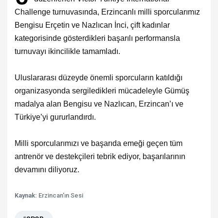
Challenge turnuvasında, Erzincanlı milli sporcularımız
Bengisu Erçetin ve Nazlıcan İnci, çift kadınlar
kategorisinde gösterdikleri başarılı performansla
turnuvayı ikincilikle tamamladı.
Uluslararası düzeyde önemli sporcuların katıldığı
organizasyonda sergiledikleri mücadeleyle Gümüş
madalya alan Bengisu ve Nazlıcan, Erzincan’ı ve
Türkiye’yi gururlandırdı.
Milli sporcularımızı ve başarıda emeği geçen tüm
antrenör ve destekçileri tebrik ediyor, başarılarının
devamını diliyoruz.
Kaynak:
Erzincan'ın Sesi