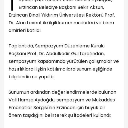
T
Erzincan Belediye Başkanı Bekir Aksun,
Erzincan Binali Yıldırım Üniversitesi Rektörü Prof.
Dr. Akın Levent ile ilgili kurum müdürleri ve birim
amirleri katıldı.
Toplantıda, Sempozyum Düzenleme Kurulu
Başkanı Prof. Dr. Abdulkadir Gül tarafından,
sempozyum kapsamında yürütülen çalışmalar ve
hazırlıklara ilişkin katılımcılara sunum eşliğinde
bilgilendirme yapıldı.
Sunumun ardından değerlendirmelerde bulunan
Vali Hamza Aydoğdu, sempozyum ve Mukaddes
Emanetler Sergisi'nin Erzincan için büyük bir
önem taşıdığını belirterek şu ifadeleri kullandı: