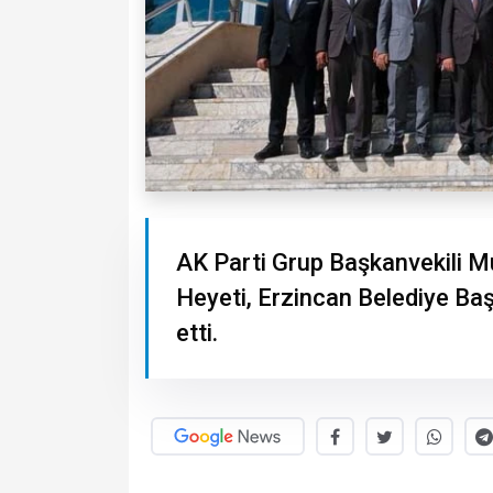
AK Parti Grup Başkanvekili 
Heyeti, Erzincan Belediye Ba
etti.