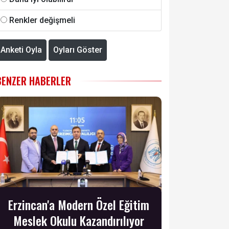
Renkler değişmeli
Anketi Oyla
Oyları Göster
BENZER HABERLER
Erzincan'a Modern Özel Eğitim
Meslek Okulu Kazandırılıyor