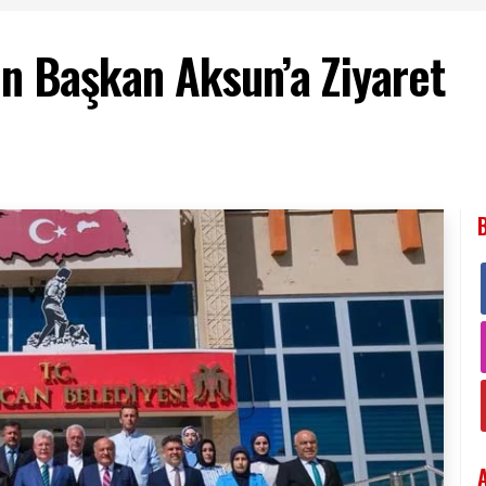
n Başkan Aksun’a Ziyaret