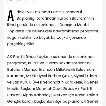
A
dalet ve Kalkınma Partisi Erzincan İl
Başkanlığı tarafından Kurban Bayramı’nın
ikinci gününde düzenlenen İl Danışma Meclisi
Toplantısı ve geleneksel bayramlaşma programı,
yoğun katılım ve büyük bir coşku içerisinde
gerçekleştirildi.
AK Parti İl Binası toplantı salonunda düzenlenen
programa, Kültür ve Turizm Bakan Yardımcısı
Batuhan Mumcu, Erzincan Milletvekili Süleyman
Karaman, MKYK Üyesi Burhan Çakır, Siyasi Erdem
ve Etik Kurulu Üyesi Sebahattin Karakelle, İl Genel
Meclisi Başkanı Mehmet Cavit Şireci, Ak Parti İl
Başkanı Alpay Kabadayı, Merkez ilçe Kadın Kolları,
Gençlik kolları başkanları, ilçe başkanları, İl Genel