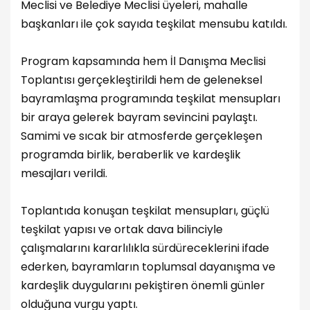
Meclisi ve Belediye Meclisi üyeleri, mahalle
başkanları ile çok sayıda teşkilat mensubu katıldı.
Program kapsamında hem İl Danışma Meclisi
Toplantısı gerçekleştirildi hem de geleneksel
bayramlaşma programında teşkilat mensupları
bir araya gelerek bayram sevincini paylaştı.
Samimi ve sıcak bir atmosferde gerçekleşen
programda birlik, beraberlik ve kardeşlik
mesajları verildi.
Toplantıda konuşan teşkilat mensupları, güçlü
teşkilat yapısı ve ortak dava bilinciyle
çalışmalarını kararlılıkla sürdüreceklerini ifade
ederken, bayramların toplumsal dayanışma ve
kardeşlik duygularını pekiştiren önemli günler
olduğuna vurgu yaptı.