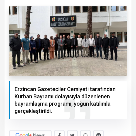
Erzincan Gazeteciler Cemiyeti tarafından
Kurban Bayramı dolayısıyla düzenlenen
bayramlaşma programı, yoğun katılımla
gerçekleştirildi.