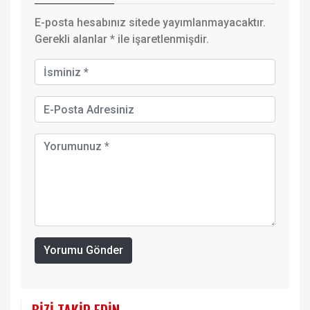
E-posta hesabınız sitede yayımlanmayacaktır.
Gerekli alanlar
*
ile işaretlenmişdir.
Yorumu Gönder