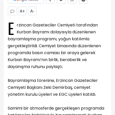
A+
A-
E
rzincan Gazeteciler Cemiyeti tarafından
Kurban Bayramı dolayısıyla düzenlenen
bayramlaşma programı, yoğun katılımla
gerçekleştirildi. Cemiyet binasında düzenlenen
programda basın camiası bir araya gelerek
Kurban Bayramı’nın birlik, beraberlik ve
dayanışma ruhunu paylaştı.
Bayramlaşma törenine, Erzincan Gazeteciler
Cemiyeti Başkanı Zeki Demirbaş, cemiyet
yönetim kurulu üyeleri ve EGC üyeleri katıldı.
Samimi bir atmosferde gerçekleşen programda