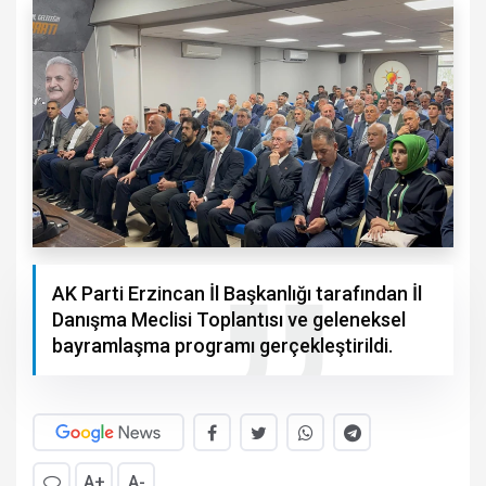
AK Parti Erzincan İl Başkanlığı tarafından İl
Danışma Meclisi Toplantısı ve geleneksel
bayramlaşma programı gerçekleştirildi.
A+
A-