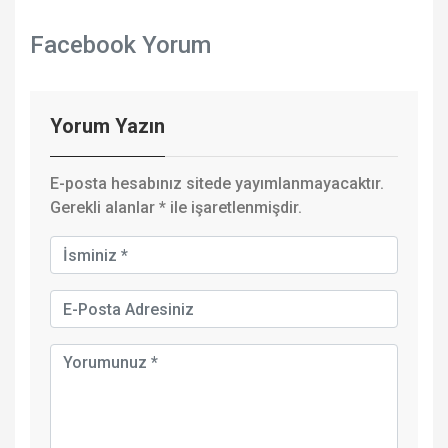
Facebook Yorum
Yorum Yazın
E-posta hesabınız sitede yayımlanmayacaktır.
Gerekli alanlar
*
ile işaretlenmişdir.