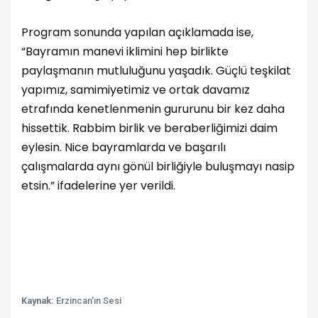
Program sonunda yapılan açıklamada ise,
“Bayramın manevi iklimini hep birlikte
paylaşmanın mutluluğunu yaşadık. Güçlü teşkilat
yapımız, samimiyetimiz ve ortak davamız
etrafında kenetlenmenin gururunu bir kez daha
hissettik. Rabbim birlik ve beraberliğimizi daim
eylesin. Nice bayramlarda ve başarılı
çalışmalarda aynı gönül birliğiyle buluşmayı nasip
etsin.” ifadelerine yer verildi.
Kaynak:
Erzincan'ın Sesi