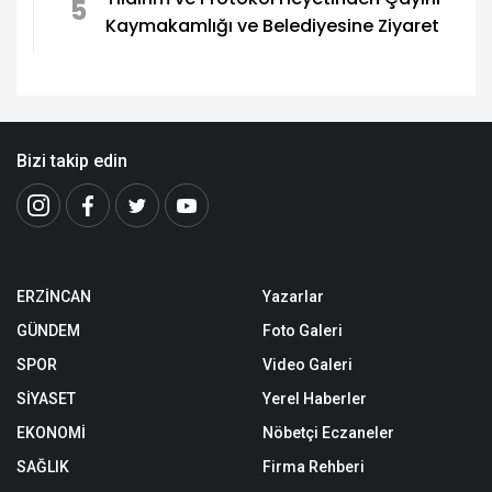
5
Kaymakamlığı ve Belediyesine Ziyaret
Bizi takip edin
ERZİNCAN
Yazarlar
GÜNDEM
Foto Galeri
SPOR
Video Galeri
SİYASET
Yerel Haberler
EKONOMİ
Nöbetçi Eczaneler
SAĞLIK
Firma Rehberi