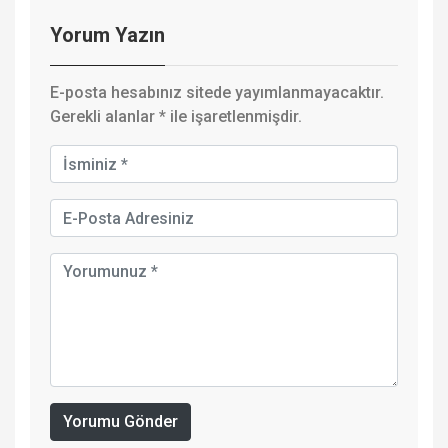
Yorum Yazın
E-posta hesabınız sitede yayımlanmayacaktır.
Gerekli alanlar
*
ile işaretlenmişdir.
Yorumu Gönder