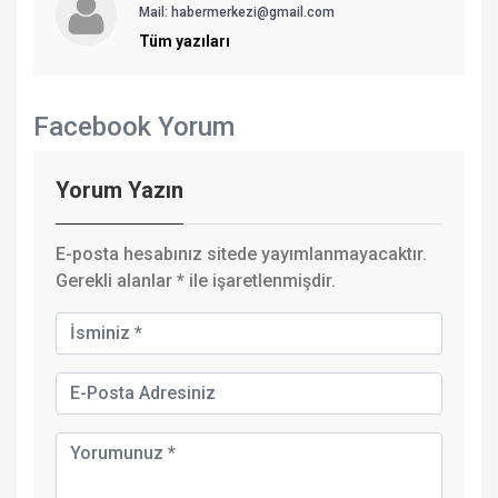
Mail: habermerkezi@gmail.com
Tüm yazıları
Facebook Yorum
Yorum Yazın
E-posta hesabınız sitede yayımlanmayacaktır.
Gerekli alanlar
*
ile işaretlenmişdir.