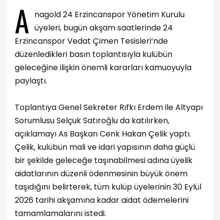
A
nagold 24 Erzincanspor Yönetim Kurulu
üyeleri, bugün akşam saatlerinde 24
Erzincanspor Vedat Çimen Tesisleri’nde
düzenledikleri basın toplantısıyla kulübün
geleceğine ilişkin önemli kararları kamuoyuyla
paylaştı.
Toplantıya Genel Sekreter Rıfkı Erdem ile Altyapı
Sorumlusu Selçuk Satıroğlu da katılırken,
açıklamayı As Başkan Cenk Hakan Çelik yaptı.
Çelik, kulübün mali ve idari yapısının daha güçlü
bir şekilde geleceğe taşınabilmesi adına üyelik
aidatlarının düzenli ödenmesinin büyük önem
taşıdığını belirterek, tüm kulüp üyelerinin 30 Eylül
2026 tarihi akşamına kadar aidat ödemelerini
tamamlamalarını istedi.