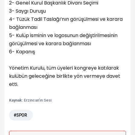
2- Genel Kurul Başkanlık Divanı Seçimi
3- Saygı Duruşu
4- Tüzük Tadil Taslağı’nın görüşülmesi ve karara
bağlanması
5- Kulüp isminin ve logosunun değiştirilmesinin
görüşülmesi ve karara bağlanması
6- Kapanış
Yönetim Kurulu, tüm üyeleri kongreye katılarak
kulübün geleceğine birlikte yön vermeye davet
etti.
Kaynak:
Erzincan'ın Sesi
#SPOR