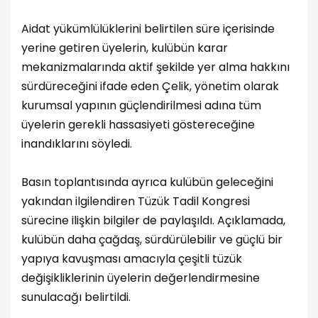
Aidat yükümlülüklerini belirtilen süre içerisinde
yerine getiren üyelerin, kulübün karar
mekanizmalarında aktif şekilde yer alma hakkını
sürdüreceğini ifade eden Çelik, yönetim olarak
kurumsal yapının güçlendirilmesi adına tüm
üyelerin gerekli hassasiyeti göstereceğine
inandıklarını söyledi.
Basın toplantısında ayrıca kulübün geleceğini
yakından ilgilendiren Tüzük Tadil Kongresi
sürecine ilişkin bilgiler de paylaşıldı. Açıklamada,
kulübün daha çağdaş, sürdürülebilir ve güçlü bir
yapıya kavuşması amacıyla çeşitli tüzük
değişikliklerinin üyelerin değerlendirmesine
sunulacağı belirtildi.