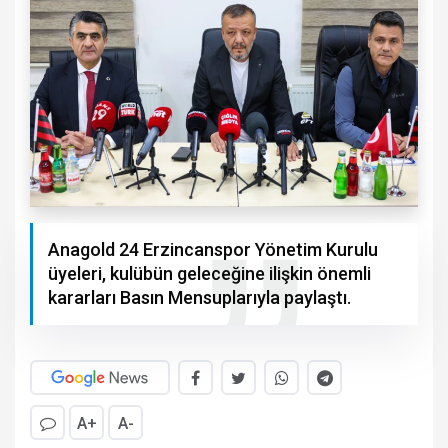
Anagold 24 Erzincanspor Yönetim Kurulu
üyeleri, kulübün geleceğine ilişkin önemli
kararları Basın Mensuplarıyla paylaştı.
A+
A-