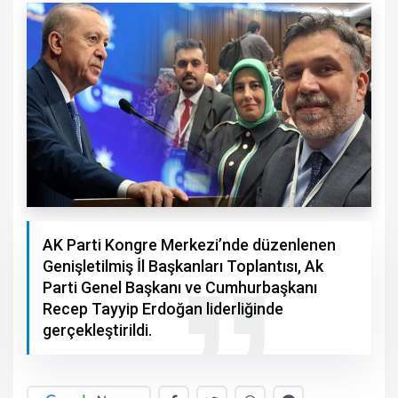
AK Parti Kongre Merkezi’nde düzenlenen
Genişletilmiş İl Başkanları Toplantısı, Ak
Parti Genel Başkanı ve Cumhurbaşkanı
Recep Tayyip Erdoğan liderliğinde
gerçekleştirildi.