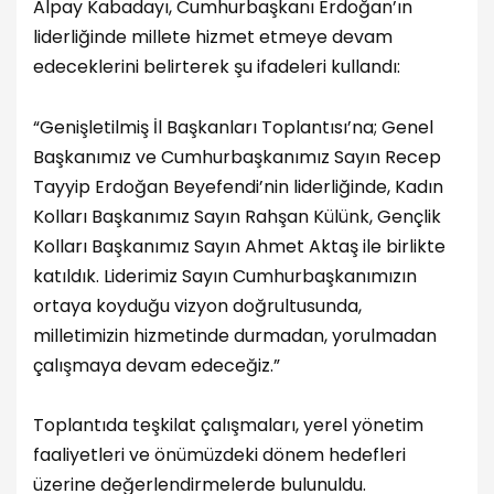
Alpay Kabadayı, Cumhurbaşkanı Erdoğan’ın
liderliğinde millete hizmet etmeye devam
edeceklerini belirterek şu ifadeleri kullandı:
“Genişletilmiş İl Başkanları Toplantısı’na; Genel
Başkanımız ve Cumhurbaşkanımız Sayın Recep
Tayyip Erdoğan Beyefendi’nin liderliğinde, Kadın
Kolları Başkanımız Sayın Rahşan Külünk, Gençlik
Kolları Başkanımız Sayın Ahmet Aktaş ile birlikte
katıldık. Liderimiz Sayın Cumhurbaşkanımızın
ortaya koyduğu vizyon doğrultusunda,
milletimizin hizmetinde durmadan, yorulmadan
çalışmaya devam edeceğiz.”
Toplantıda teşkilat çalışmaları, yerel yönetim
faaliyetleri ve önümüzdeki dönem hedefleri
üzerine değerlendirmelerde bulunuldu.