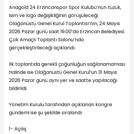
Anagold 24 Erzincanspor Spor Kulübü’nün tüzük,
isim ve logo değişikliğinin görüşüleceği
Olağanüstü Genel Kurul Toplantısı’nın, 24 Mayıs
2026 Pazar günü saat 19.00’da Erzincan Belediyesi
Çok Amaçlı Toplantı Salonu’nda
gerçekleştirileceği açıklandı.
İlk toplantıda gerekli çoğunluğun sağlanamaması
halinde ise Olağanüstü Genel Kurul’un 31 Mayıs
2026 Pazar günü aynı yer ve saatte yapılacağı
bildirildi.
Yönetim Kurulu tarafından açıklanan kongre
gündemi ise şu şekilde sıralandı:
1- Açılış