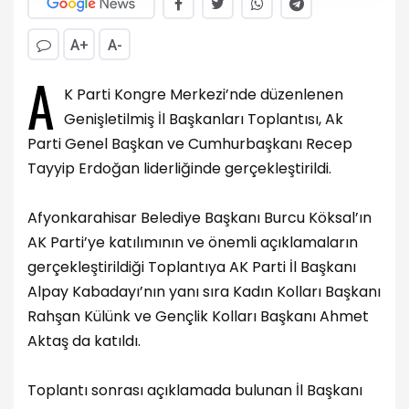
A+
A-
A
K Parti Kongre Merkezi’nde düzenlenen
Genişletilmiş İl Başkanları Toplantısı, Ak
Parti Genel Başkan ve Cumhurbaşkanı Recep
Tayyip Erdoğan liderliğinde gerçekleştirildi.
Afyonkarahisar Belediye Başkanı Burcu Köksal’ın
AK Parti’ye katılımının ve önemli açıklamaların
gerçekleştirildiği Toplantıya AK Parti İl Başkanı
Alpay Kabadayı’nın yanı sıra Kadın Kolları Başkanı
Rahşan Külünk ve Gençlik Kolları Başkanı Ahmet
Aktaş da katıldı.
Toplantı sonrası açıklamada bulunan İl Başkanı