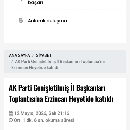
başarı
5
Anlamlı buluşma
ANA SAYFA
SİYASET
AK Parti Genişletilmiş İl Başkanları Toplantısı'na
Erzincan Heyetide katıldı
AK Parti Genişletilmiş İl Başkanları
Toplantısı'na Erzincan Heyetide katıldı
12 Mayıs, 2026, Salı 21:16
Ort.
1 dk. 6 sn.
okuma süresi