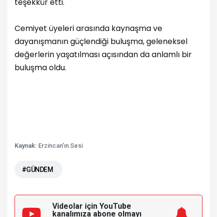
teşekkür etti.
Cemiyet üyeleri arasında kaynaşma ve
dayanışmanın güçlendiği buluşma, geleneksel
değerlerin yaşatılması açısından da anlamlı bir
buluşma oldu.
Kaynak:
Erzincan'ın Sesi
#GÜNDEM
Videolar için YouTube
kanalımıza
abone olmayı