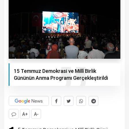
15 Temmuz Demokrasi ve Millî Birlik
Gününün Anma Programı Gerçekleştirildi
A+
A-