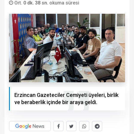
Ort.
0 dk. 38 sn.
okuma süresi
Erzincan Gazeteciler Cemiyeti üyeleri, birlik
ve beraberlik içinde bir araya geldi.