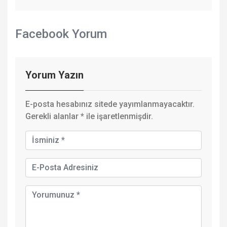
Facebook Yorum
Yorum Yazın
E-posta hesabınız sitede yayımlanmayacaktır.
Gerekli alanlar
*
ile işaretlenmişdir.