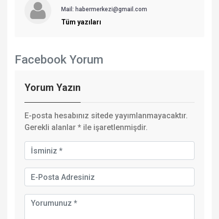
Mail: habermerkezi@gmail.com
Tüm yazıları
Facebook Yorum
Yorum Yazın
E-posta hesabınız sitede yayımlanmayacaktır.
Gerekli alanlar
*
ile işaretlenmişdir.