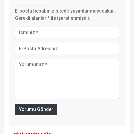
E-posta hesabınız sitede yayımlanmayacaktır.
Gerekli alanlar
*
ile işaretlenmişdir.
Yorumu Gönder