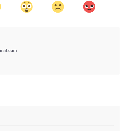
mail.com