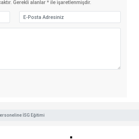
ktır. Gerekli alanlar
*
ile işaretlenmişdir.
ersoneline İSG Eğitimi