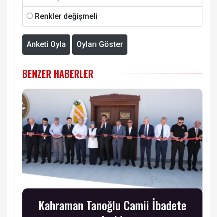
Renkler değişmeli
Anketi Oyla
Oyları Göster
BENZER HABERLER
Kahraman Tanoğlu Camii İbadete