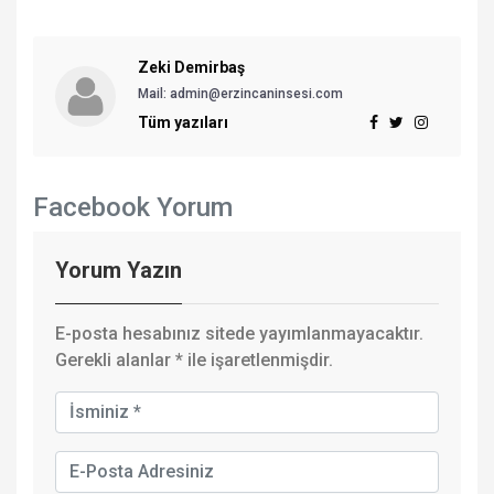
Zeki Demirbaş
Mail: admin@erzincaninsesi.com
Tüm yazıları
Facebook Yorum
Yorum Yazın
E-posta hesabınız sitede yayımlanmayacaktır.
Gerekli alanlar
*
ile işaretlenmişdir.