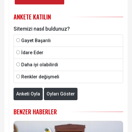
ANKETE KATILIN
Sitemizi nasıl buldunuz?
Gayet Başarılı
İdare Eder
Daha iyi olabilirdi
Renkler değişmeli
Anketi Oyla
Oyları Göster
BENZER HABERLER