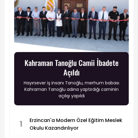
Kahraman Tanoğlu Camii İbadete
Açıldı
Hayırsever iş insanı Tanoğlu, merhum babası
Kahraman Tanoğlu adına yaptırdığı caminin
açılışı yapıldı
Erzincan'a Modern Özel Eğitim Meslek
1
Okulu Kazandırılıyor