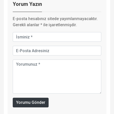
Yorum Yazın
E-posta hesabınız sitede yayımlanmayacaktır.
Gerekli alanlar
*
ile işaretlenmişdir.
Yorumu Gönder